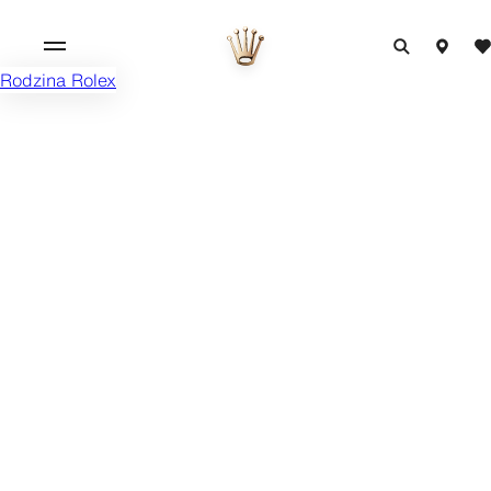
Rodzina Rolex