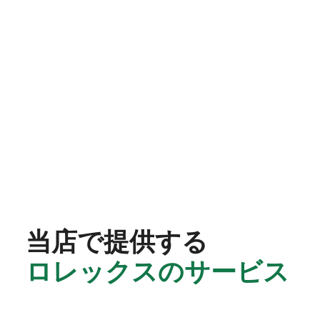
当店で提供する
ロレックスのサービス