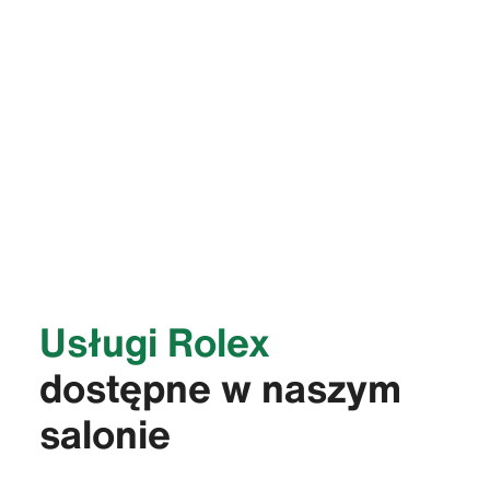
Usługi Rolex
dostępne w naszym
salonie