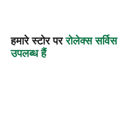
हमारे स्टोर पर
रोलेक्स सर्विस
उपलब्ध हैं