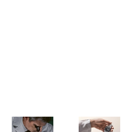
नई रोलेक्स की खरीद