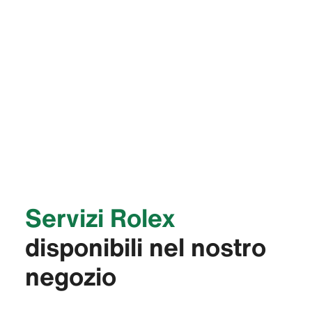
Servizi Rolex
disponibili nel nostro
negozio