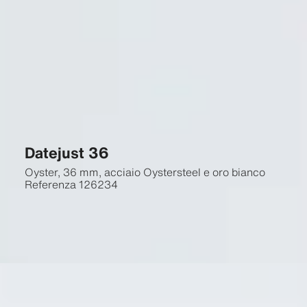
Datejust 36
Oyster, 36 mm, acciaio Oystersteel e oro bianco
Referenza
126234