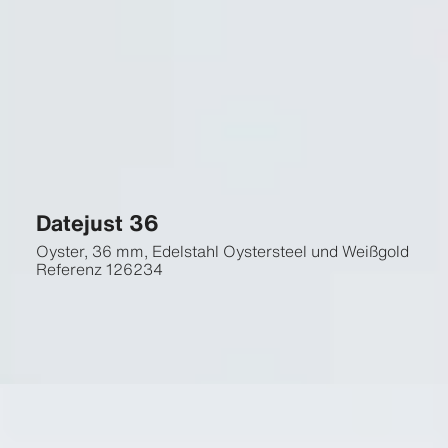
Datejust 36
Oyster, 36 mm, Edelstahl Oystersteel und Weißgold
Referenz
126234