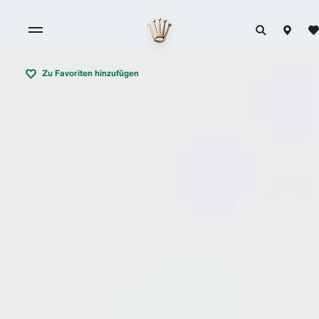
Zu Favoriten hinzufügen