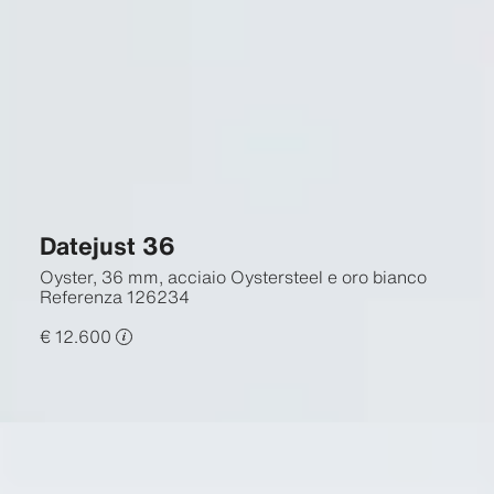
Datejust 36
Oyster, 36 mm, acciaio Oystersteel e oro bianco
Referenza
126234
€ 12.600