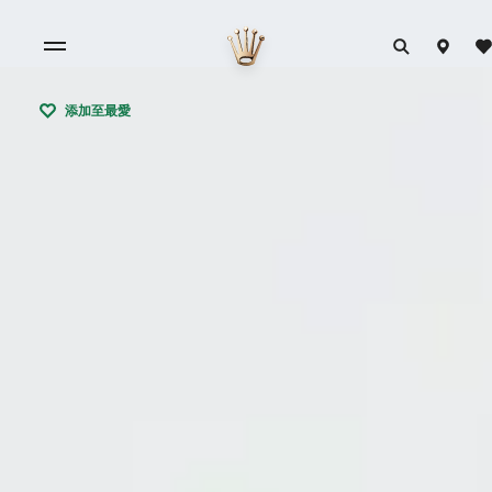
添加至最愛