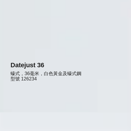
Datejust 36
蠔式，36毫米，白色黃金及蠔式鋼
型號
126234