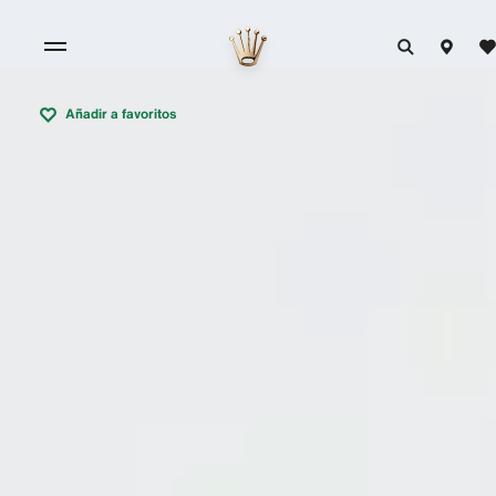
Añadir a favoritos