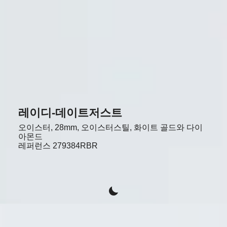
레이디-데이트저스트
오이스터, 28mm, 오이스터스틸, 화이트 골드와 다이
아몬드
레퍼런스
279384RBR