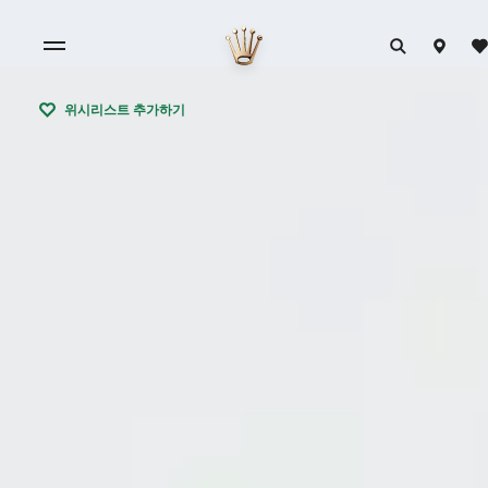
위시리스트 추가하기