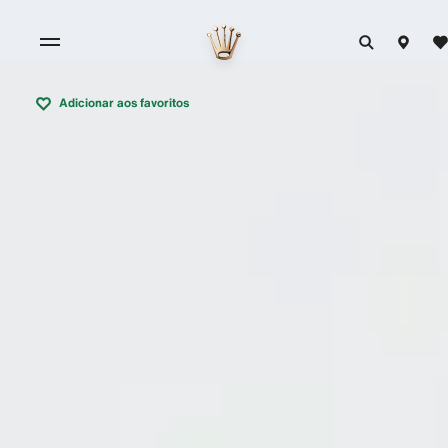
Adicionar aos favoritos