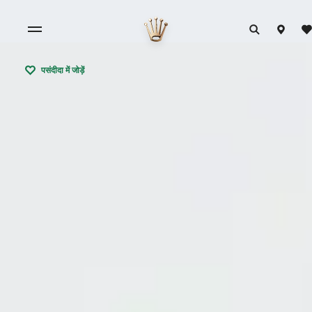
पसंदीदा में जोड़ें