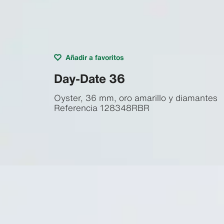
Añadir a favoritos
Day-Date 36
Oyster, 36 mm, oro amarillo y diamantes
Referencia
128348RBR