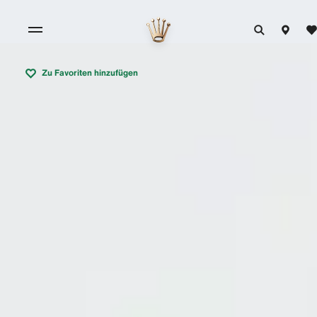
Zu Favoriten hinzufügen