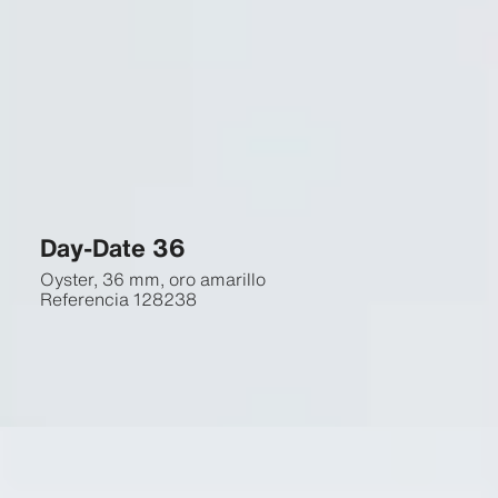
Day-Date 36
Oyster, 36 mm, oro amarillo
Referencia
128238