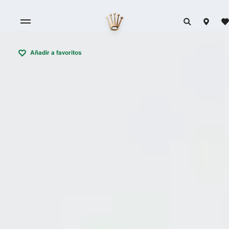
Añadir a favoritos