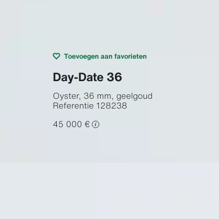
Toevoegen aan favorieten
Day-Date 36
Oyster, 36 mm, geelgoud
Referentie
128238
45 000 €