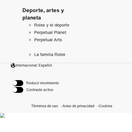
Deporte, artes y
planeta
Rolex y el deporte
Perpetual Planet
Perpetual Arts
La familia Rolex
Internacional: Español
Reducir movimiento
Contraste activo
Términos de uso
Aviso de privacidad
Cookies