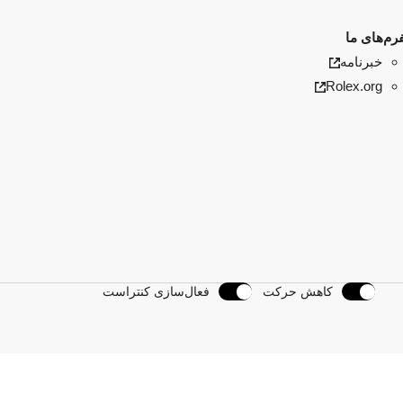
فرم‌های ما
خبرنامه
Rolex.org
کاهش حرکت
فعال‌سازی کنتراست