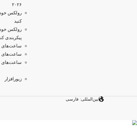
۲۰۲۶
رولکس خود ر
کنید
رولکس خود 
پیکربندی کنی
ساعت‌های م
ساعت‌های زن
ساعت‌های ط
زیورافزار
بین‌المللی: فارسی