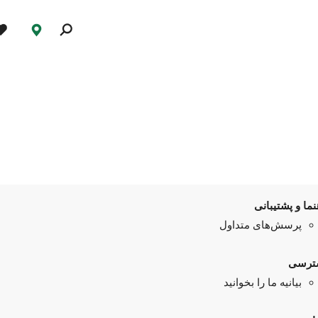
نما و پشتیبانی
پرسش‌های متداول
ترسی
بیانیه ما را بخوانید