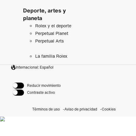
Deporte, artes y
planeta
Rolex y el deporte
Perpetual Planet
Perpetual Arts
La familia Rolex
Internacional: Español
Reducir movimiento
Contraste activo
Términos de uso
Aviso de privacidad
Cookies