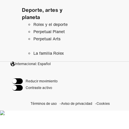
Deporte, artes y
planeta
Rolex y el deporte
Perpetual Planet
Perpetual Arts
La familia Rolex
Internacional: Español
Reducir movimiento
Contraste activo
Términos de uso
Aviso de privacidad
Cookies