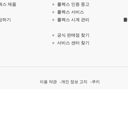
렉스 제품
롤렉스 인증 중고
롤렉스 서비스
정하기
롤
롤렉스 시계 관리
공식 판매점 찾기
서비스 센터 찾기
이용 약관
개인 정보 고지
쿠키