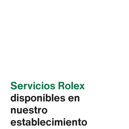
Servicios Rolex
disponibles en
nuestro
establecimiento