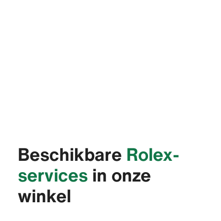
Beschikbare
Rolex-
services
in onze
winkel