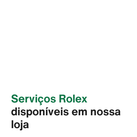
Serviços Rolex
disponíveis em nossa
loja