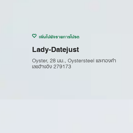
เพิ่มไปยังรายการโปรด
Lady-Datejust
Oyster, 28 มม., Oystersteel และทองคำ
เลขอ้างอิง
279173