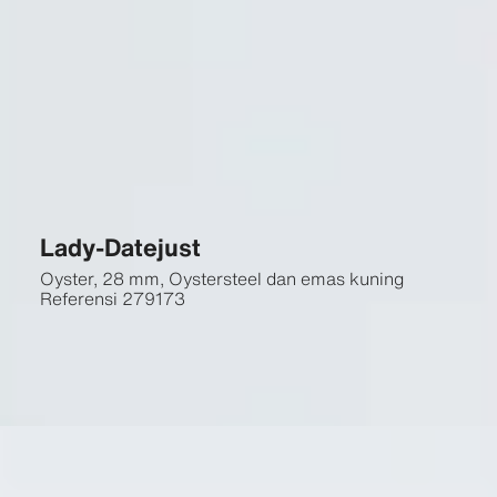
Lady-Datejust
Oyster, 28 mm, Oystersteel dan emas kuning
Referensi
279173