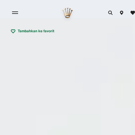
Tambahkan ke favorit