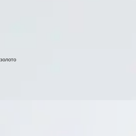
 золото