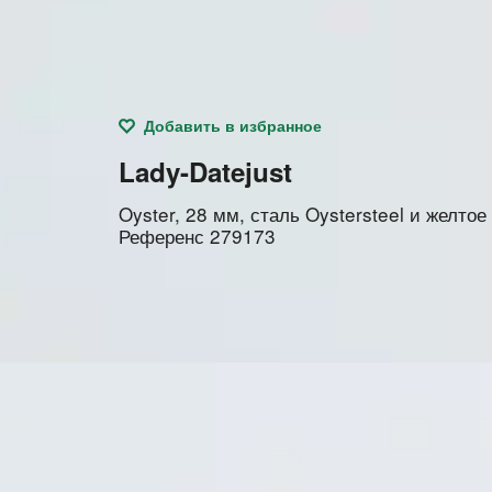
Добавить в избранное
Lady-Datejust
Oyster, 28 мм, сталь Oystersteel и желтое
Референс
279173