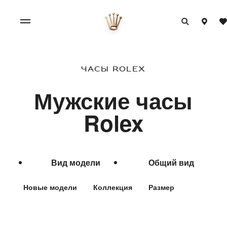
Часы Rolex
Мужские часы
Rolex
Вид модели
Общий вид
Новые модели
Коллекция
Размер
Материал