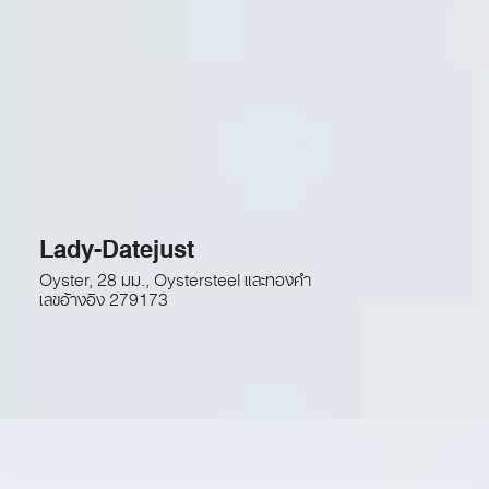
Lady-Datejust
Oyster, 28 มม., Oystersteel และทองคำ
เลขอ้างอิง
279173