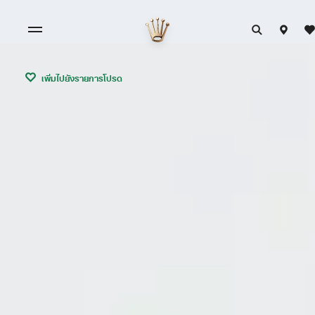
เพิ่มไปยังรายการโปรด