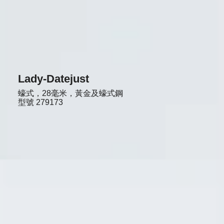
Lady-Datejust
蠔式，28毫米，黃金及蠔式鋼
型號
279173