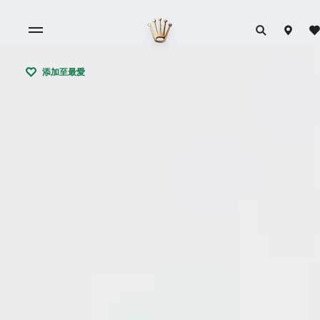
添加至最愛