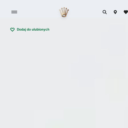
Dodaj do ulubionych