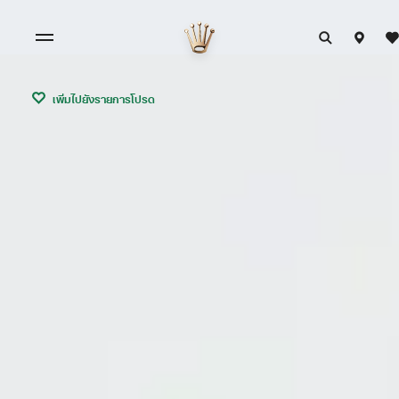
เพิ่มไปยังรายการโปรด