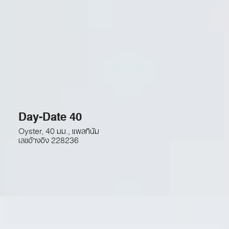
Day-Date 40
Oyster, 40 มม., แพลทินัม
เลขอ้างอิง
228236