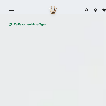
Zu Favoriten hinzufügen