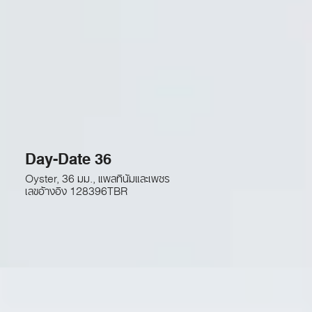
Day-Date 36
Oyster, 36 มม., แพลทินัมและเพชร
เลขอ้างอิง
128396TBR