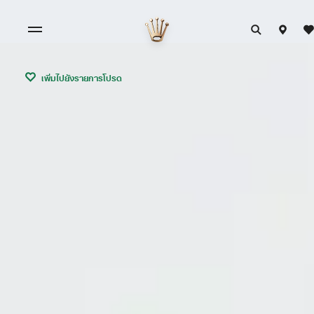
เพิ่มไปยังรายการโปรด