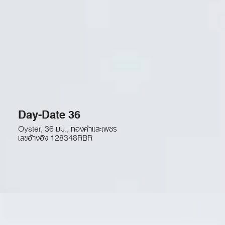
Day-Date 36
Oyster, 36 มม., ทองคำและเพชร
เลขอ้างอิง
128348RBR