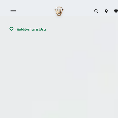
เพิ่มไปยังรายการโปรด