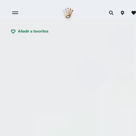
Añadir a favoritos