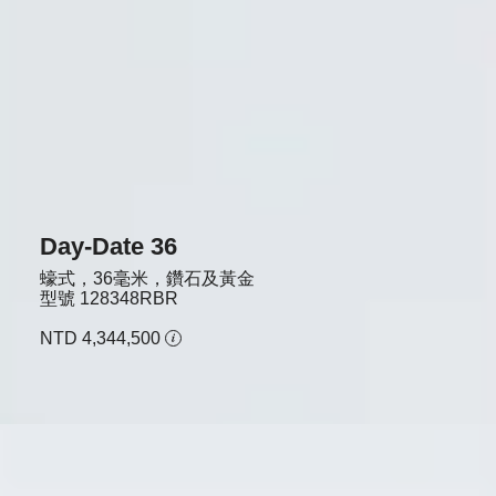
Day-Date 36
蠔式，36毫米，鑽石及黃金
型號
128348RBR
NTD 4,344,500