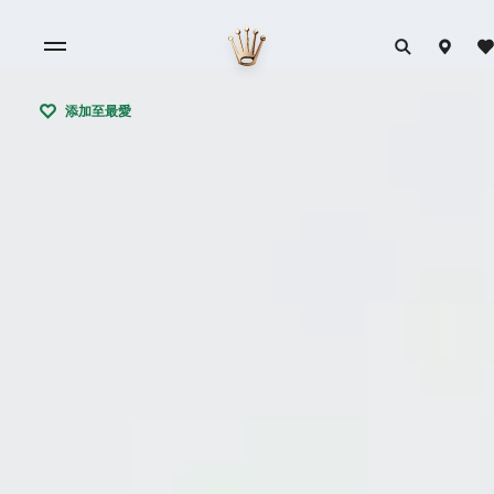
添加至最愛