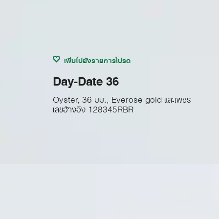
เพิ่มไปยังรายการโปรด
Day-Date 36
Oyster, 36 มม., Everose gold และเพชร
เลขอ้างอิง
128345RBR