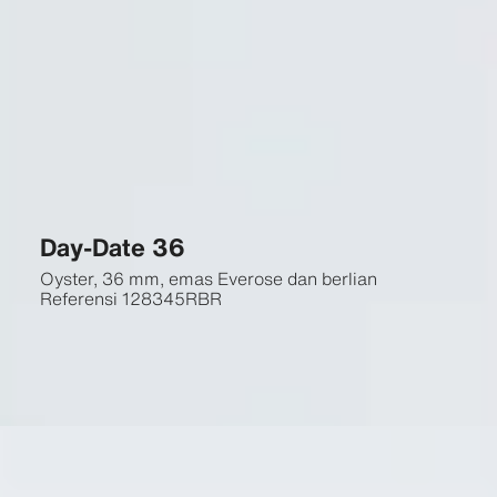
Day-Date 36
Oyster, 36 mm, emas Everose dan berlian
Referensi
128345RBR