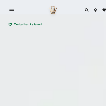
Tambahkan ke favorit