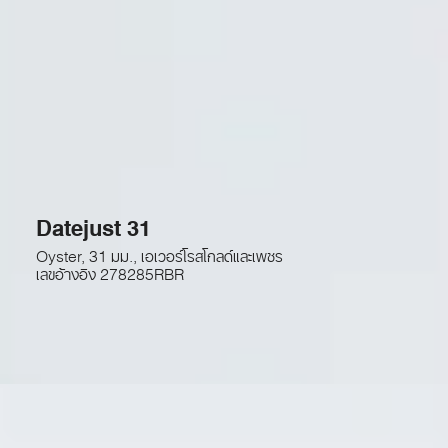
Datejust 31
Oyster, 31 มม., เอเวอร์โรสโกลด์และเพชร
เลขอ้างอิง
278285RBR