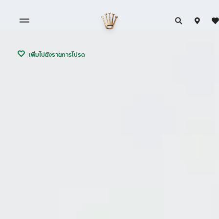
เพิ่มไปยังรายการโปรด