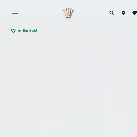
पसंदीदा में जोड़ें