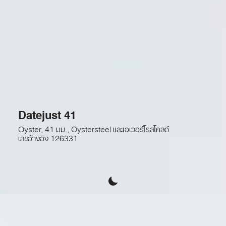
Datejust 41
Oyster, 41 มม., Oystersteel และเอเวอร์โรสโกลด์
เลขอ้างอิง
126331