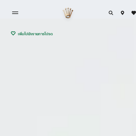
เพิ่มไปยังรายการโปรด