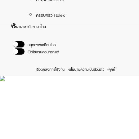
ครอบครัว Rolex
นานาชาติ: ภาษาไทย
หยุดภาพเคลื่อนไหว
เปิดใช้งานคอนทราสต์
ข้อตกลงการใช้งาน
นโยบายความเป็นส่วนตัว
คุกกี้