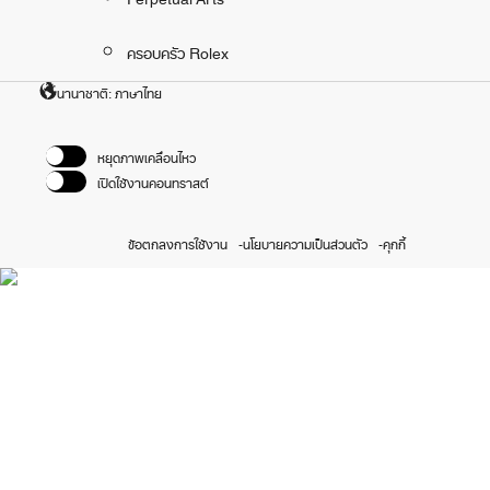
ครอบครัว Rolex
นานาชาติ: ภาษาไทย
หยุดภาพเคลื่อนไหว
เปิดใช้งานคอนทราสต์
ข้อตกลงการใช้งาน
นโยบายความเป็นส่วนตัว
คุกกี้