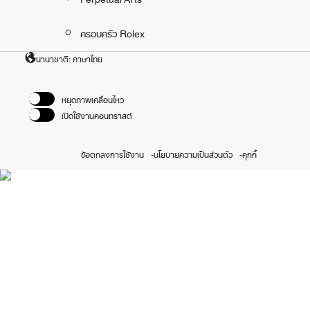
ครอบครัว Rolex
นานาชาติ: ภาษาไทย
หยุดภาพเคลื่อนไหว
เปิดใช้งานคอนทราสต์
ข้อตกลงการใช้งาน
นโยบายความเป็นส่วนตัว
คุกกี้