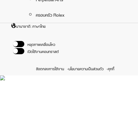
ครอบครัว Rolex
นานาชาติ: ภาษาไทย
หยุดภาพเคลื่อนไหว
เปิดใช้งานคอนทราสต์
ข้อตกลงการใช้งาน
นโยบายความเป็นส่วนตัว
คุกกี้