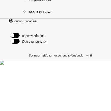
ครอบครัว Rolex
นานาชาติ: ภาษาไทย
หยุดภาพเคลื่อนไหว
เปิดใช้งานคอนทราสต์
ข้อตกลงการใช้งาน
นโยบายความเป็นส่วนตัว
คุกกี้