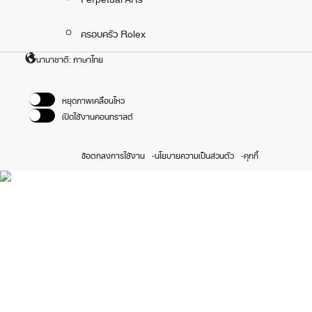
ครอบครัว Rolex
นานาชาติ: ภาษาไทย
หยุดภาพเคลื่อนไหว
เปิดใช้งานคอนทราสต์
ข้อตกลงการใช้งาน
นโยบายความเป็นส่วนตัว
คุกกี้