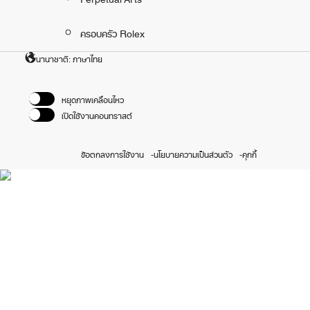
ครอบครัว Rolex
นานาชาติ: ภาษาไทย
หยุดภาพเคลื่อนไหว
เปิดใช้งานคอนทราสต์
ข้อตกลงการใช้งาน
นโยบายความเป็นส่วนตัว
คุกกี้